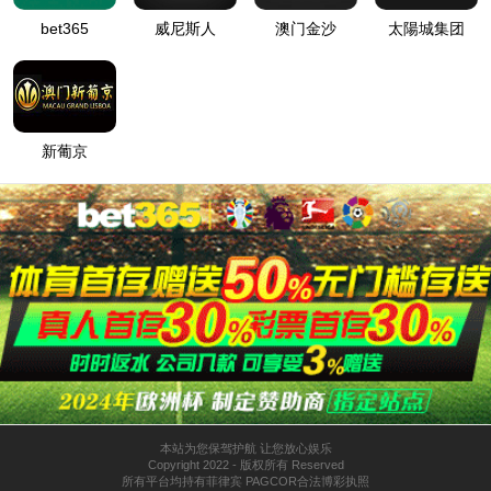
代表团代表听取了欧洲太阳集团2138登录入口的运
营、项目建设、社会贡献及未来发展规划汇报，深入参观
了公司二期工厂，了解湿法基膜工厂设计、制造工艺、环
境保护和减少排放措施、安全管理等情况，并与管理层就
隔膜工艺新技术、锂电池行业新产品及未来行业发展趋势
展开交流。
代表团对欧洲太阳集团2138登录入口二期工厂建设速
度、高标准的车间环境、良好的环保措施和工作环境给予
了高度赞赏，并对公司在欧洲项目建设和运营管理方面的
综合实力表示肯定。
作为太阳集团2138登录入口材质全球化布局的重要支
点，欧洲太阳集团2138登录入口的稳健运营是公司践行全
球战略的关键一步。未来，太阳集团2138登录入口材质将
以欧洲太阳集团2138登录入口为依托，持续深化全球化布
局，坚守合规经营理念，深耕欧洲新能源市场，充分发挥