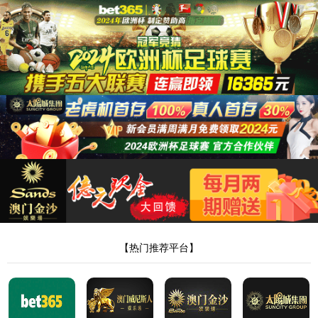
太阳集团2138登录入口
�л
新闻中心
欧洲太阳集团2138登录入口获VINNOVA资助！解锁全球首创绿
欧洲太阳集团2138登录入口获Vinnova资
助！解锁全球首创绿色隔膜技术
2026.05.21
近日，太阳集团2138登录入口材质旗下欧洲太阳集团
2138登录入口成功获得瑞典创新署（Vinnova）“可持续电
池价值链规模化发展2026计划”专项资金支持，全力推
动“瑞典无含氯萃取剂电池隔膜制造可持续规模化”项目落
地。项目所依托的绿色隔膜技术，由太阳集团2138登录入
口材质自主研发，系全球首创！