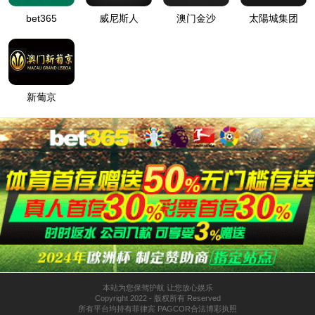
该项目核心聚焦隔膜生产工艺绿色革新，将消除隔膜
生产中含氯萃取剂的使用，落地更安全、更环保的制备工
艺，助力全球电池产业低碳转型。公司将联合瑞典RISE、
瑞典皇家理工学院（KTH）共同推动该技术从中试迈向预
生产阶段，同时验证产品性能，并评估其环境效益和工业
化优势。
获此资助既是业界对太阳集团2138登录入口材质创新
实力的肯定，更是公司全球研发与可持续发展战略的重要
落地。未来，太阳集团2138登录入口材质将持续赋能欧洲
太阳集团2138登录入口，加速绿色隔膜技术产业化，推动
全球新能源产业高质量发展！