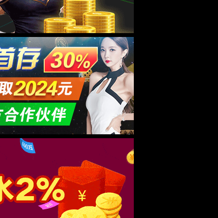
瑞典埃斯基尔斯蒂纳市议员 Jimmy Jansson考察访问欧洲太阳集团2138登录入口
访问欧洲太阳集团2138登录入口，
录入口团队共同陪同。
口材质再签隔膜大单
与亿纬锂能达成《全球战略合作框
达电池隔膜采购订单不少于20亿平