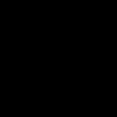
关于太阳集团2138登录入口
产品和服务
董事长致辞
产品组合