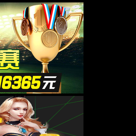
者关
联系我
们