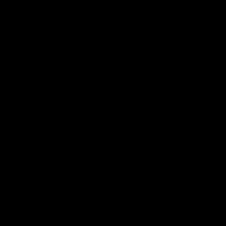
系我们
深圳市太阳集团2138登录入
口材质科技股份有限公司
界各地的地点