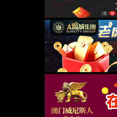
11月
11月