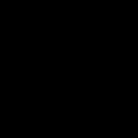
«
1
2
3
4
5
6
»
科研能力
新闻中心
联
科研能力
国内新闻
世