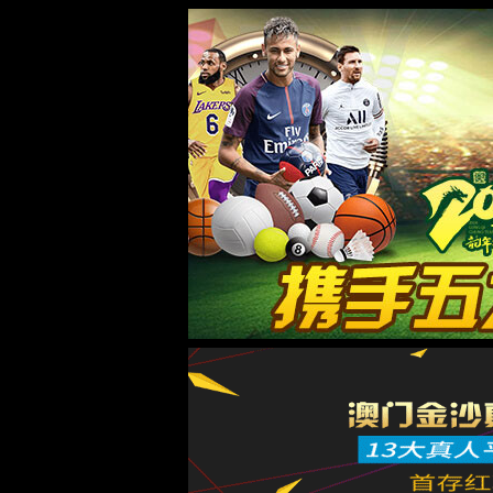
太阳集团2138登录入口
关于太阳集团21
录入口
所 有
国内新闻
12月